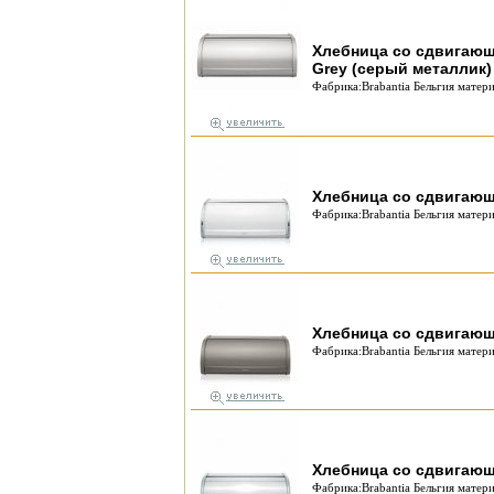
Хлебница со сдвигающ
Grey (серый металлик)
Фабрика:Brabantia Бельгия матери
Хлебница со сдвигающ
Фабрика:Brabantia Бельгия матери
Хлебница со сдвигающ
Фабрика:Brabantia Бельгия матери
Хлебница со сдвигающ
Фабрика:Brabantia Бельгия матери