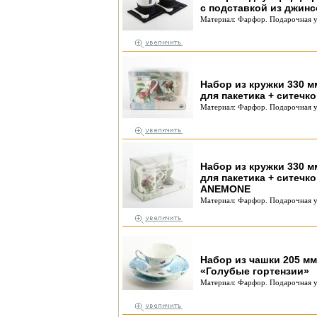
с подставкой из джинс
Материал: Фарфор. Подарочная у
Набор из кружки 330 м
для пакетика + ситечк
Материал: Фарфор. Подарочная у
Набор из кружки 330 м
для пакетика + ситеч
ANEMONE
Материал: Фарфор. Подарочная у
Набор из чашки 205 мм
«Голубые гортензии»
Материал: Фарфор. Подарочная у