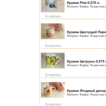
Кружка Рим 0,275 л.
Материал: Фарфор. Подарочная у
Кружка Цветущий Париж
Материал: Фарфор. Подарочная у
Кружка Цитрусы 0,275 
Материал: Фарфор. Подарочная у
Кружка Ягодный десерт
Материал: Фарфор. Подарочная у