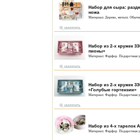
Набор для сыра: разде
ножа
Материал: Дерево, металл. Обычн
Набор из 2-х кружек 3
пионы»
Материал: Фарфор. Подарочная у
Набор из 2-х кружек 33
«Голубые гортензии»
Материал: Фарфор. Подарочная у
Набор из 4-х тарелок А
Материал: Фарфор. Подарочная у