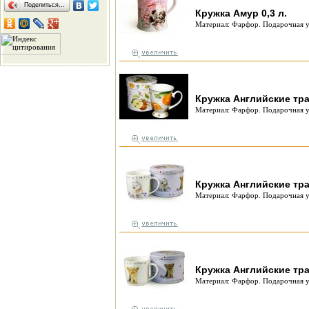
Поделиться…
Кружка Амур 0,3 л.
Материал: Фарфор. Подарочная у
Кружка Английские тра
Материал: Фарфор. Подарочная у
Кружка Английские трад
Материал: Фарфор. Подарочная у
Кружка Английские тра
Материал: Фарфор. Подарочная у