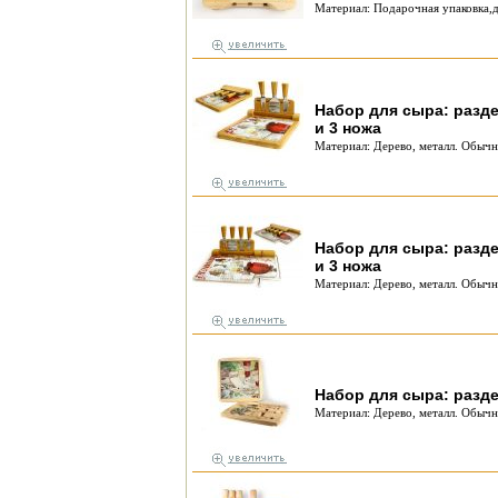
Материал: Подарочная упаковка,д
Набор для сыра: разде
и 3 ножа
Материал: Дерево, металл. Обычн
Набор для сыра: разде
и 3 ножа
Материал: Дерево, металл. Обычн
Набор для сыра: разде
Материал: Дерево, металл. Обычн