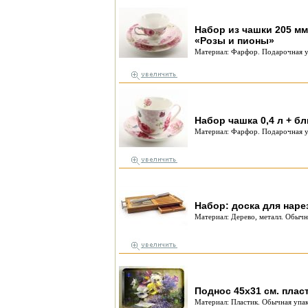
Набор из чашки 205 мм
«Розы и пионы»
Материал: Фарфор. Подарочная у
Набор чашка 0,4 л + б
Материал: Фарфор. Подарочная у
Набор: доска для наре
Материал: Дерево, металл. Обычн
Поднос 45х31 см. плас
Материал: Пластик. Обычная упак