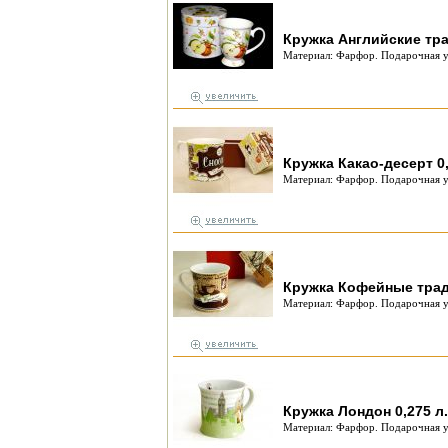
Кружка Английские тра
Материал: Фарфор. Подарочная у
Кружка Какао-десерт 0,
Материал: Фарфор. Подарочная у
Кружка Кофейные тради
Материал: Фарфор. Подарочная у
Кружка Лондон 0,275 л.
Материал: Фарфор. Подарочная у