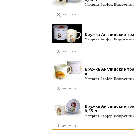
Материал: Фарфор. Подарочная у
Кружка Английские тра
Материал: Фарфор. Подарочная у
Кружка Английские тра
л.
Материал: Фарфор. Подарочная у
Кружка Английские тр
0,35 л.
Материал: Фарфор. Подарочная у