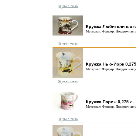
Кружка Любители шокол
Материал: Фарфор. Подарочная у
Кружка Нью-Йорк 0,275
Материал: Фарфор. Подарочная у
Кружка Париж 0,275 л.
Материал: Фарфор. Подарочная у