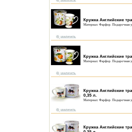
Кружка Английские тра
Материал: Фарфор. Подарочная у
Кружка Английские тра
Материал: Фарфор. Подарочная у
Кружка Английские тр
0,35 л.
Материал: Фарфор. Подарочная у
Кружка Английские тр
0,35 л.