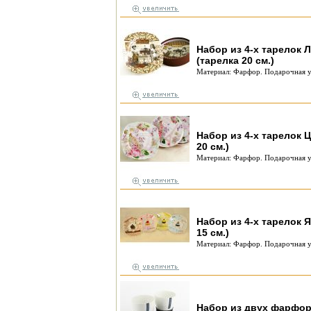
Набор из 4-х тарелок
(тарелка 20 см.)
Материал: Фарфор. Подарочная у
Набор из 4-х тарелок 
20 см.)
Материал: Фарфор. Подарочная у
Набор из 4-х тарелок 
15 см.)
Материал: Фарфор. Подарочная у
Набор из двух фарфор