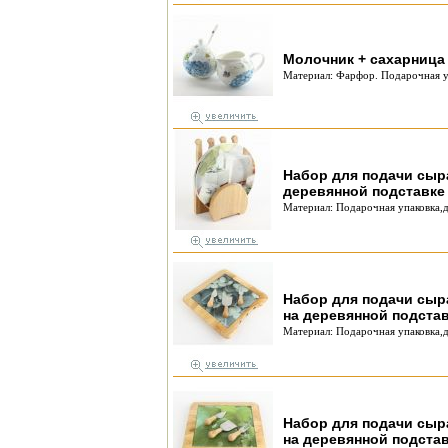
Молочник + сахарница
Материал: Фарфор. Подарочная у
Набор для подачи сыра 
деревянной подставк
Материал: Подарочная упаковка,д
Набор для подачи сыра 
на деревянной подста
Материал: Подарочная упаковка,д
Набор для подачи сыра 
на деревянной подста