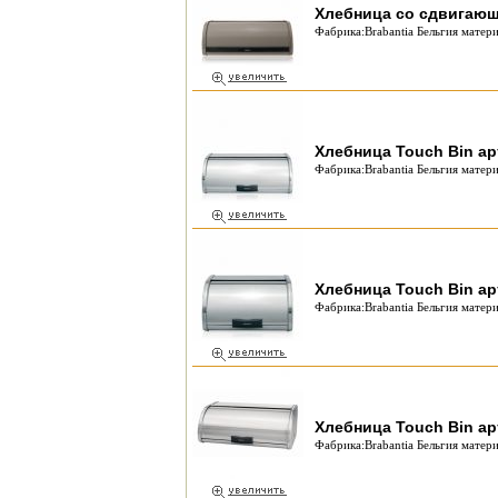
Хлебница со сдвигающ
Фабрика:Brabantia Бельгия матери
Хлебница Touch Bin ар
Фабрика:Brabantia Бельгия матери
Хлебница Touch Bin ар
Фабрика:Brabantia Бельгия матери
Хлебница Touch Bin ар
Фабрика:Brabantia Бельгия матери