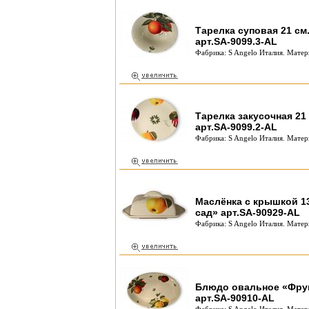
Тарелка суповая 21 см
арт.SA-9099.3-AL
Фабрика: S Angelo Италия. Матер
Тарелка закусочная 21
арт.SA-9099.2-AL
Фабрика: S Angelo Италия. Матер
Маслёнка с крышкой 13
сад» арт.SA-90929-AL
Фабрика: S Angelo Италия. Матер
Блюдо овальное «Фрук
арт.SA-90910-AL