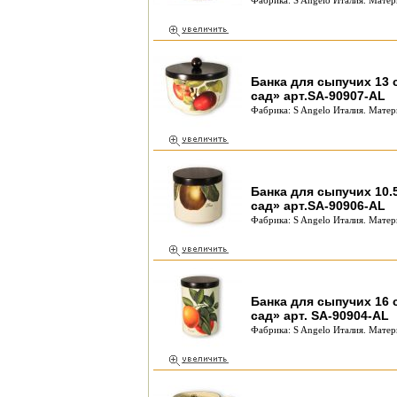
Фабрика: S Angelo Италия. Матер
Банка для сыпучих 13 
сад» арт.SA-90907-AL
Фабрика: S Angelo Италия. Матер
Банка для сыпучих 10.5
сад» арт.SA-90906-AL
Фабрика: S Angelo Италия. Матер
Банка для сыпучих 16 
сад» арт. SA-90904-AL
Фабрика: S Angelo Италия. Матер