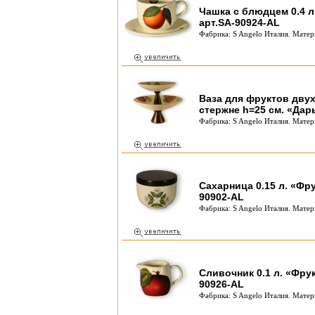
Чашка с блюдцем 0.4 л
арт.SA-90924-AL
Фабрика: S Angelo Италия. Матер
Ваза для фруктов дву
стержне h=25 см. «Дар
Фабрика: S Angelo Италия. Матер
Сахарница 0.15 л. «Фр
90902-AL
Фабрика: S Angelo Италия. Матер
Сливочник 0.1 л. «Фру
90926-AL
Фабрика: S Angelo Италия. Матер