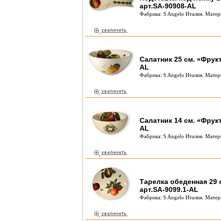
арт.SA-90908-AL
Фабрика: S Angelo Италия. Матер
Салатник 25 см. «Фрук
AL
Фабрика: S Angelo Италия. Матер
Салатник 14 см. «Фрук
AL
Фабрика: S Angelo Италия. Матер
Тарелка обеденная 29 
арт.SA-9099.1-AL
Фабрика: S Angelo Италия. Матер