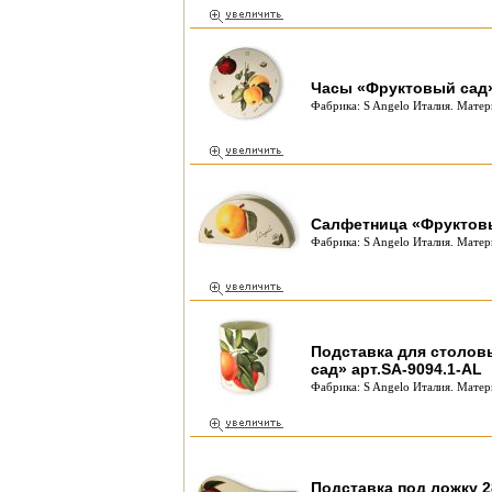
Часы «Фруктовый сад» 
Фабрика: S Angelo Италия. Матер
Салфетница «Фруктовы
Фабрика: S Angelo Италия. Матер
Подставка для столо
сад» арт.SA-9094.1-AL
Фабрика: S Angelo Италия. Матер
Подставка под ложку 2