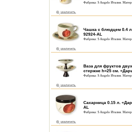
Фабрика: S Angelo Италия. Матер
Чашка с блюдцем 0.4 л
92924-AL
Фабрика: S Angelo Италия. Матер
Ваза для фруктов дву
стержне h=25 см. «Дар
Фабрика: S Angelo Италия. Матер
Сахарница 0.15 л. «Дар
AL
Фабрика: S Angelo Италия. Матер