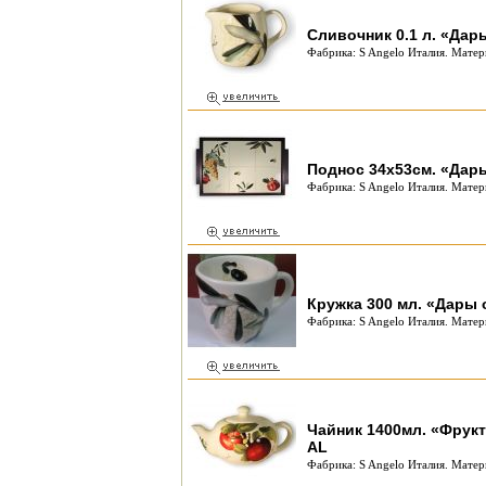
Сливочник 0.1 л. «Дар
Фабрика: S Angelo Италия. Матер
Поднос 34х53см. «Дары
Фабрика: S Angelo Италия. Матер
Кружка 300 мл. «Дары 
Фабрика: S Angelo Италия. Матер
Чайник 1400мл. «Фрукт
AL
Фабрика: S Angelo Италия. Матер