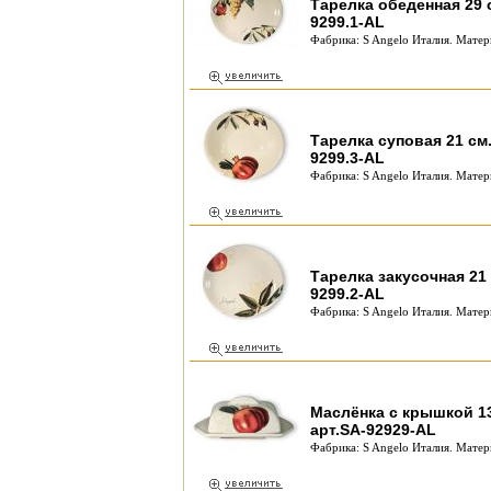
Тарелка обеденная 29 
9299.1-AL
Фабрика: S Angelo Италия. Матер
Тарелка суповая 21 см
9299.3-AL
Фабрика: S Angelo Италия. Матер
Тарелка закусочная 21
9299.2-AL
Фабрика: S Angelo Италия. Матер
Маслёнка с крышкой 13
арт.SA-92929-AL
Фабрика: S Angelo Италия. Матер