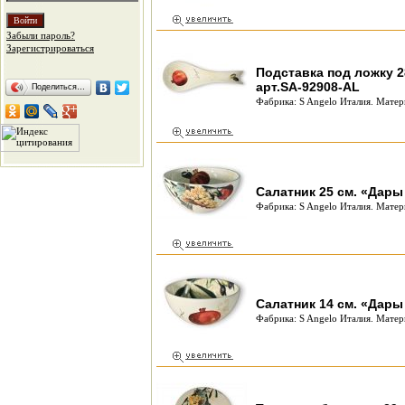
Забыли пароль?
Зарегистрироваться
Подставка под ложку 2
арт.SA-92908-AL
Поделиться…
Фабрика: S Angelo Италия. Матер
Салатник 25 см. «Дары
Фабрика: S Angelo Италия. Матер
Салатник 14 см. «Дары
Фабрика: S Angelo Италия. Матер