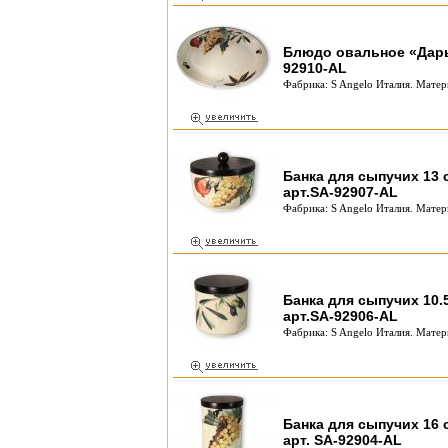
Блюдо овальное «Дары 
92910-AL
Фабрика: S Angelo Италия. Матер
Банка для сыпучих 13 с
арт.SA-92907-AL
Фабрика: S Angelo Италия. Матер
Банка для сыпучих 10.5
арт.SA-92906-AL
Фабрика: S Angelo Италия. Матер
Банка для сыпучих 16 с
арт. SA-92904-AL