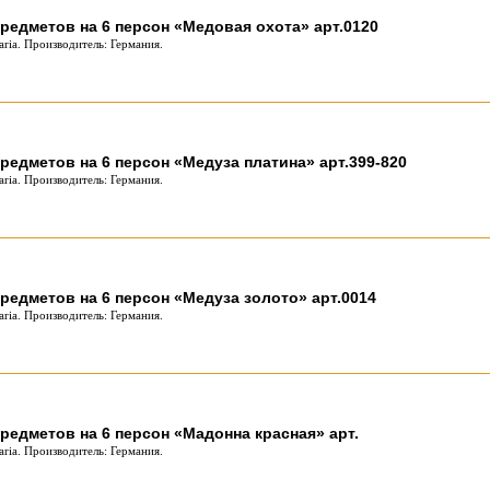
редметов на 6 персон «Медовая охота» арт.0120
ria. Производитель: Германия.
редметов на 6 персон «Медуза платина» арт.399-820
ria. Производитель: Германия.
редметов на 6 персон «Медуза золото» арт.0014
ria. Производитель: Германия.
редметов на 6 персон «Мадонна красная» арт.
ria. Производитель: Германия.