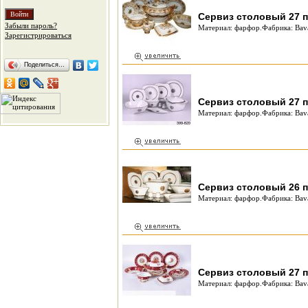
Сервиз столовый 27 п
Забыли пароль?
Материал: фарфор.Фабрика: Bava
Зарегистрироваться
Поделиться…
Сервиз столовый 27 п
Материал: фарфор.Фабрика: Bava
Сервиз столовый 26 п
Материал: фарфор.Фабрика: Bava
Сервиз столовый 27 п
Материал: фарфор.Фабрика: Bava