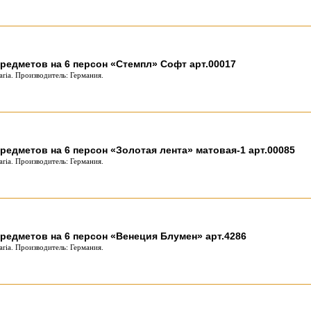
редметов на 6 персон «Стемпл» Софт арт.00017
ria. Производитель: Германия.
редметов на 6 персон «Золотая лента» матовая-1 арт.00085
ria. Производитель: Германия.
редметов на 6 персон «Венеция Блумен» арт.4286
ria. Производитель: Германия.