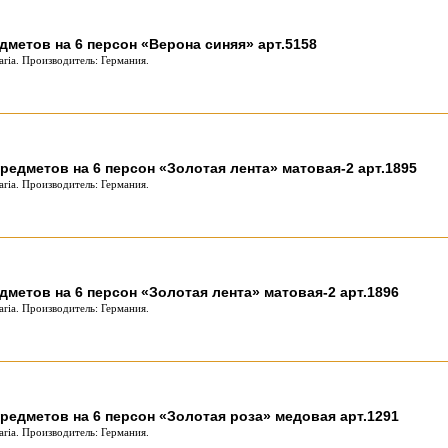
дметов на 6 персон «Верона синяя» арт.5158
ria. Производитель: Германия.
редметов на 6 персон «Золотая лента» матовая-2 арт.1895
ria. Производитель: Германия.
дметов на 6 персон «Золотая лента» матовая-2 арт.1896
ria. Производитель: Германия.
редметов на 6 персон «Золотая роза» медовая арт.1291
ria. Производитель: Германия.