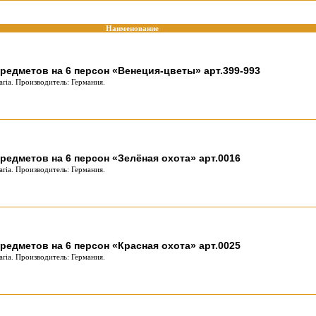
Наименование
редметов на 6 персон «Венеция-цветы» арт.399-993
ria. Производитель: Германия.
редметов на 6 персон «Зелёная охота» арт.0016
ria. Производитель: Германия.
редметов на 6 персон «Красная охота» арт.0025
ria. Производитель: Германия.