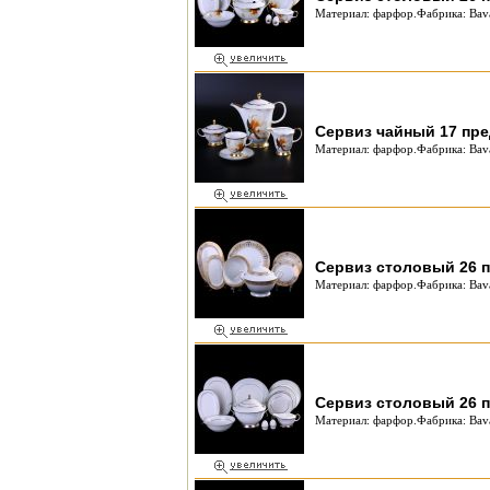
Материал: фарфор.Фабрика: Bava
Сервиз чайный 17 пре
Материал: фарфор.Фабрика: Bava
Сервиз столовый 26 п
Материал: фарфор.Фабрика: Bava
Сервиз столовый 26 п
Материал: фарфор.Фабрика: Bava