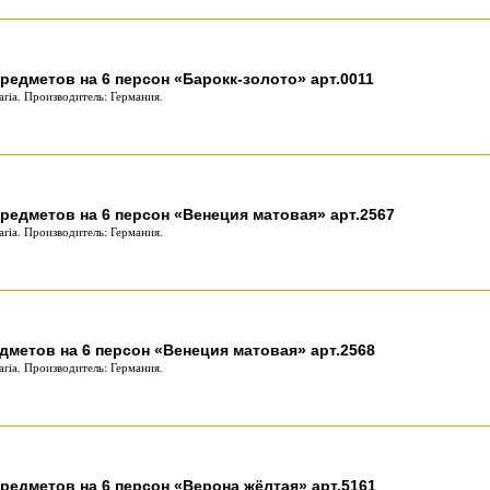
редметов на 6 персон «Барокк-золото» арт.0011
ria. Производитель: Германия.
редметов на 6 персон «Венеция матовая» арт.2567
ria. Производитель: Германия.
дметов на 6 персон «Венеция матовая» арт.2568
ria. Производитель: Германия.
редметов на 6 персон «Верона жёлтая» арт.5161