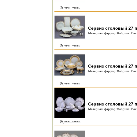
Сервиз столовый 27 п
Материал: фарфор.Фабрика: Bava
Сервиз столовый 27 п
Материал: фарфор.Фабрика: Bava
Сервиз столовый 27 п
Материал: фарфор.Фабрика: Bava