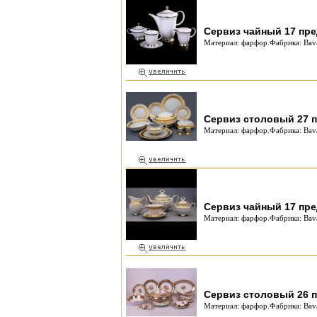
Сервиз чайный 17 пре
Материал: фарфор.Фабрика: Bava
Сервиз столовый 27 п
Материал: фарфор.Фабрика: Bava
Сервиз чайный 17 пре
Материал: фарфор.Фабрика: Bava
Сервиз столовый 26 п
Материал: фарфор.Фабрика: Bava