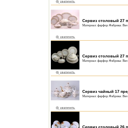
Сервиз столовый 27 п
Материал: фарфор.Фабрика: Bava
Сервиз столовый 27 п
Материал: фарфор.Фабрика: Bava
Сервиз чайный 17 пре
Материал: фарфор.Фабрика: Bava
Сервиз столовый 26 п