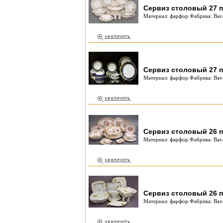
Сервиз столовый 27 п
Материал: фарфор.Фабрика: Bava
Сервиз столовый 27 п
Материал: фарфор.Фабрика: Bava
Сервиз столовый 26 п
Материал: фарфор.Фабрика: Bava
Сервиз столовый 26 п
Материал: фарфор.Фабрика: Bava