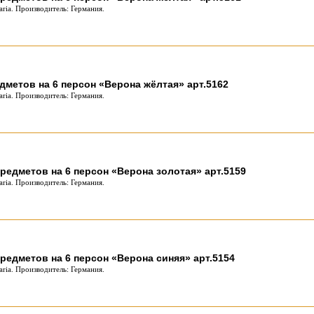
ria. Производитель: Германия.
дметов на 6 персон «Верона жёлтая» арт.5162
ria. Производитель: Германия.
редметов на 6 персон «Верона золотая» арт.5159
ria. Производитель: Германия.
редметов на 6 персон «Верона синяя» арт.5154
ria. Производитель: Германия.