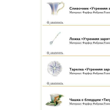
Сливочник «Утренняя 
Материал: Фарфор.Фабрика:Franz 
Ложка «Утренняя заря»
Материал: Фарфор.Фабрика:Franz
Тарелка «Утренняя зар
Материал: Фарфор.Фабрика:Franz
Чашка с блюдцем «Тиг
Материал: Фарфор.Фабрика:Franz