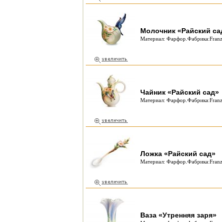
Молочник «Райский са
Материал: Фарфор.Фабрика:Franz
Чайник «Райский сад»
Материал: Фарфор.Фабрика:Franz
Ложка «Райский сад»
Материал: Фарфор.Фабрика:Franz
Ваза «Утренняя заря»