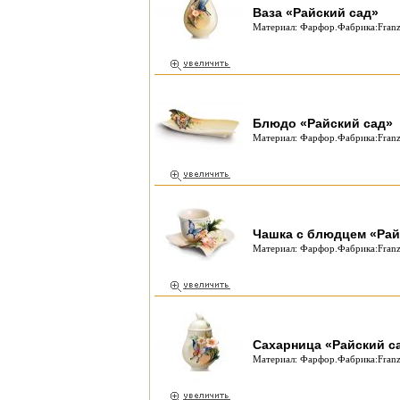
Ваза «Райский сад»
Материал: Фарфор.Фабрика:Franz
Блюдо «Райский сад»
Материал: Фарфор.Фабрика:Franz
Чашка с блюдцем «Рай
Материал: Фарфор.Фабрика:Franz
Сахарница «Райский с
Материал: Фарфор.Фабрика:Franz