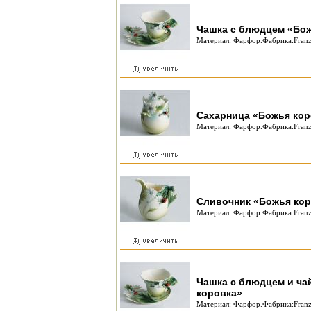
Чашка с блюдцем «Бож
Материал: Фарфор.Фабрика:Franz
Сахарница «Божья кор
Материал: Фарфор.Фабрика:Franz
Сливочник «Божья кор
Материал: Фарфор.Фабрика:Franz
Чашка с блюдцем и ча
коровка»
Материал: Фарфор.Фабрика:Franz