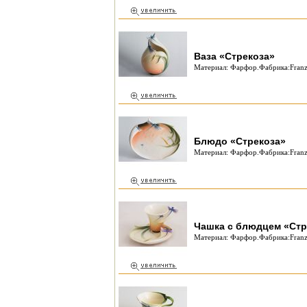
Ваза «Стрекоза»
Материал: Фарфор.Фабрика:Franz
Блюдо «Стрекоза»
Материал: Фарфор.Фабрика:Franz 
Чашка с блюдцем «Стр
Материал: Фарфор.Фабрика:Franz 