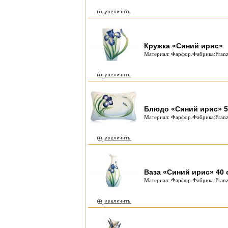
Кружка «Синий ирис»
Материал: Фарфор.Фабрика:Franz
Блюдо «Синий ирис» 5
Материал: Фарфор.Фабрика:Franz
Ваза «Синий ирис» 40 
Материал: Фарфор.Фабрика:Franz