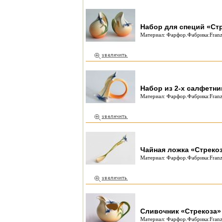
Набор для специй «Ст
Материал: Фарфор.Фабрика:Franz
Набор из 2-х салфетни
Материал: Фарфор.Фабрика:Franz 
Чайная ложка «Стреко
Материал: Фарфор.Фабрика:Franz
Сливочник «Стрекоза»
Материал: Фарфор.Фабрика:Franz 