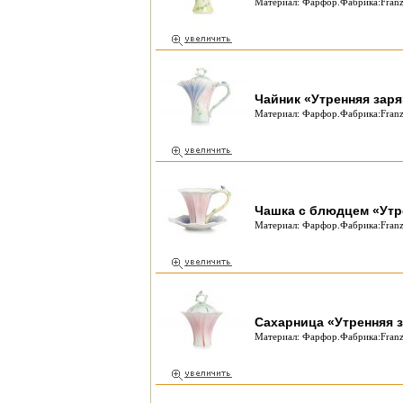
Материал: Фарфор.Фабрика:Franz 
Чайник «Утренняя заря
Материал: Фарфор.Фабрика:Franz 
Чашка с блюдцем «Утр
Материал: Фарфор.Фабрика:Franz
Сахарница «Утренняя 
Материал: Фарфор.Фабрика:Franz