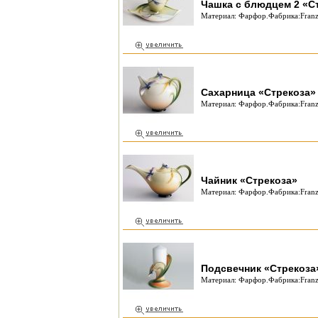
Чашка с блюдцем 2 «Ст
Материал: Фарфор.Фабрика:Franz 
Сахарница «Стрекоза»
Материал: Фарфор.Фабрика:Franz 
Чайник «Стрекоза»
Материал: Фарфор.Фабрика:Franz 
Подсвечник «Стрекоза
Материал: Фарфор.Фабрика:Franz 