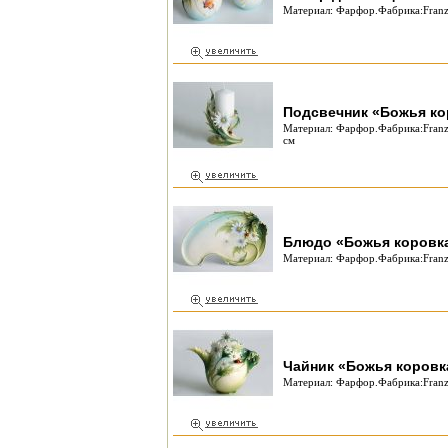
Материал: Фарфор.Фабрика:Franz
Подсвечник «Божья ко
Материал: Фарфор.Фабрика:Franz 
см
Блюдо «Божья коровк
Материал: Фарфор.Фабрика:Franz 
Чайник «Божья коровк
Материал: Фарфор.Фабрика:Franz